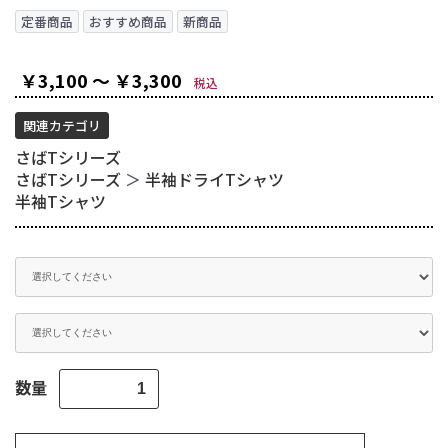
定番商品
おすすめ商品
新商品
￥3,100 ～ ￥3,300
税込
関連カテゴリ
さばTシリーズ
さばTシリーズ
＞
半袖ドライTシャツ
半袖Tシャツ
数量