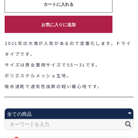
カートに入れる
お気に入りに追加
2021年の大漁が人気があるので定番化します。ドライ
タイプです。
サイズは男女兼用サイズでSS～3Lです。
ポリエステルメッシュ生地。
吸水速乾で通気性抜群の軽い着心地です。