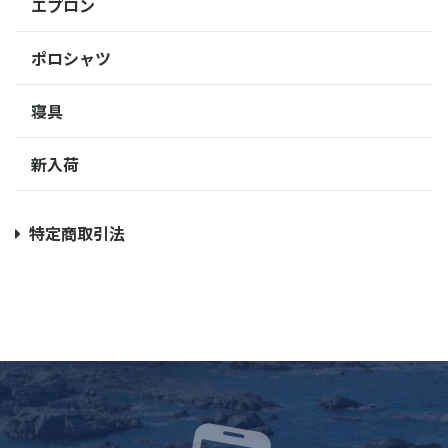
エプロン
ポロシャツ
寝具
新入荷
特定商取引法