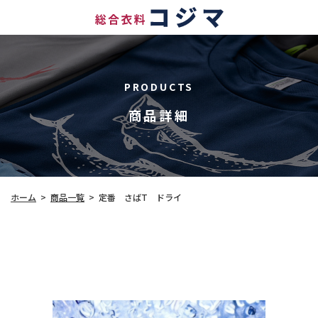
PRODUCTS
商品詳細
ホーム
>
商品一覧
>
定番 さばT ドライ