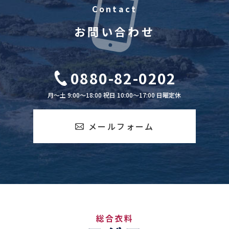
Contact
お問い合わせ
0880-82-0202
月～土 9:00～18:00 祝日 10:00～17:00 日曜定休
メールフォーム