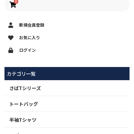
0
新規会員登録
お気に入り
ログイン
カテゴリ一覧
さばTシリーズ
トートバッグ
半袖Tシャツ