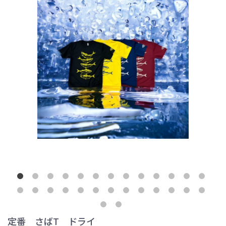
定番 さばT ドライ